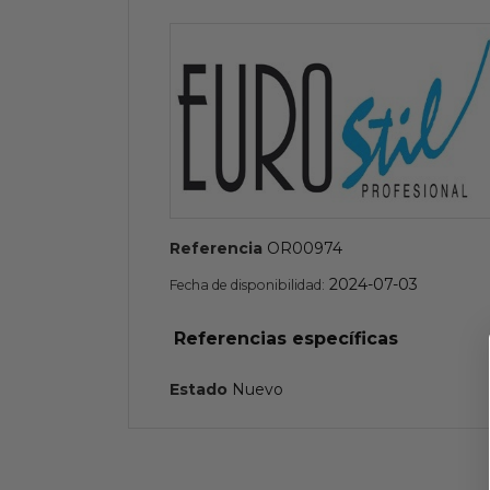
Referencia
OR00974
2024-07-03
Fecha de disponibilidad:
Referencias específicas
Estado
Nuevo