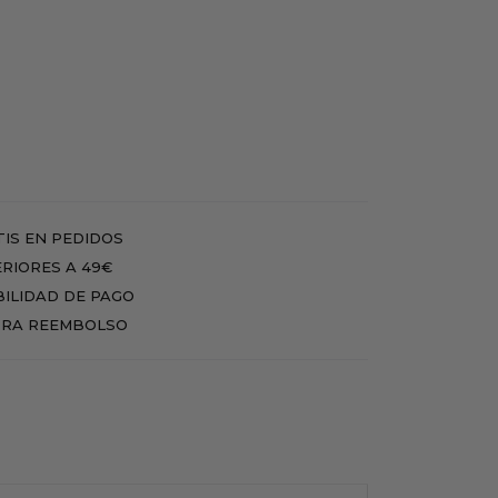
IS EN PEDIDOS
RIORES A 49€
BILIDAD DE PAGO
RA REEMBOLSO