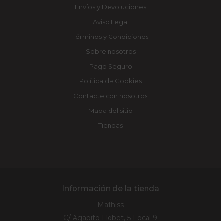
Envíos y Devoluciones
Aviso Legal
Términos y Condiciones
Sobre nosotros
Pago Seguro
Política de Cookies
Contacte con nosotros
Mapa del sitio
Tiendas
Información de la tienda
Mathiss
C/ Agapito Llobet, 5 Local 9