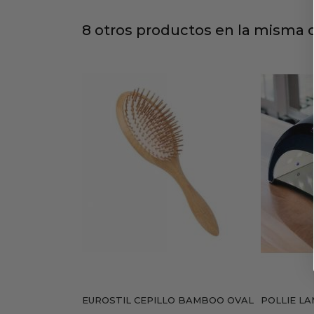
8 otros productos en la misma c
EUROSTIL CEPILLO BAMBOO OVAL
POLLIE LA