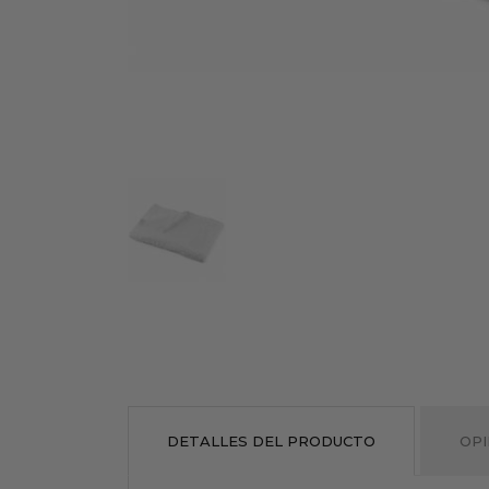
DETALLES DEL PRODUCTO
OPI