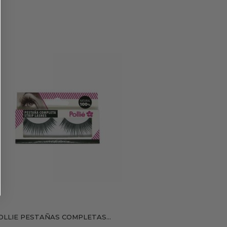
OLLIE PESTAÑAS COMPLETAS...