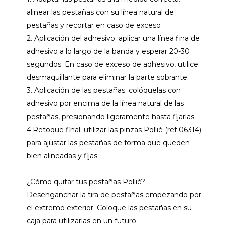
alinear las pestañas con su línea natural de
pestañas y recortar en caso de exceso
2. Aplicación del adhesivo: aplicar una línea fina de
adhesivo a lo largo de la banda y esperar 20-30
segundos. En caso de exceso de adhesivo, utilice
desmaquillante para eliminar la parte sobrante
3. Aplicación de las pestañas: colóquelas con
adhesivo por encima de la línea natural de las
pestañas, presionando ligeramente hasta fijarlas
4.Retoque final: utilizar las pinzas Pollié (ref 06314)
para ajustar las pestañas de forma que queden
bien alineadas y fijas
¿Cómo quitar tus pestañas Pollié?
Desenganchar la tira de pestañas empezando por
el extremo exterior. Coloque las pestañas en su
caja para utilizarlas en un futuro