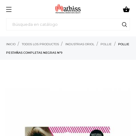

INICIO
TODOS LOS PRODUCTOS
INDUSTRIAS ORIOL
POLLIE
POLLIE
PESTAÑAS COMPLETAS NEGRAS Nº9