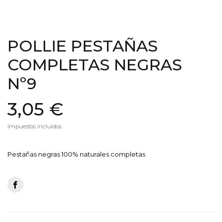
POLLIE PESTAÑAS
COMPLETAS NEGRAS
Nº9
3,05 €
Impuestos incluidos
Pestañas negras 100% naturales completas