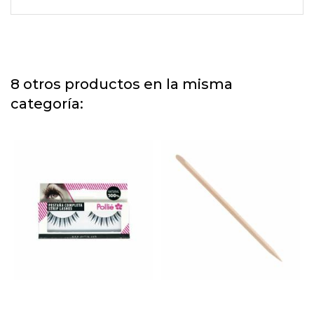
8 otros productos en la misma
categoría: