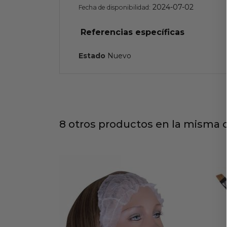
2024-07-02
Fecha de disponibilidad:
Referencias específicas
Estado
Nuevo
8 otros productos en la misma c