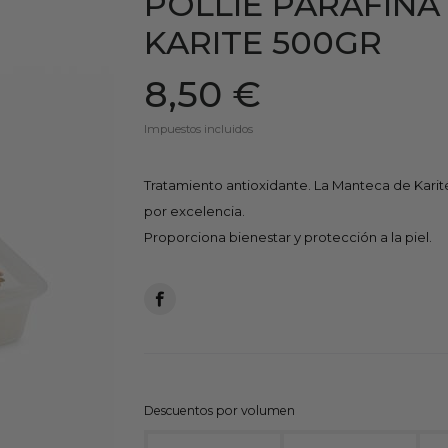
POLLIE PARAFINA
KARITE 500GR
8,50 €
Impuestos incluidos
Tratamiento antioxidante. La Manteca de Karit
por excelencia.
Proporciona bienestar y protección a la piel.
Descuentos por volumen