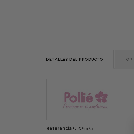
DETALLES DEL PRODUCTO
OPI
Referencia
OR04673