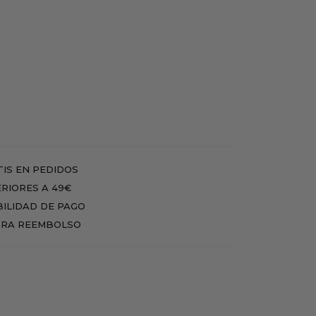
IS EN PEDIDOS
RIORES A 49€
BILIDAD DE PAGO
RA REEMBOLSO