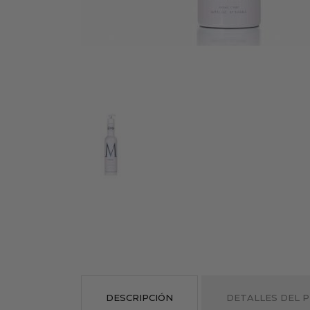
DESCRIPCIÓN
DETALLES DEL 