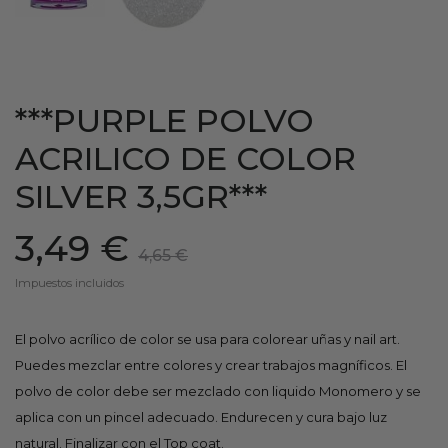
***PURPLE POLVO
ACRILICO DE COLOR
SILVER 3,5GR***
3,49 €
4,65 €
Impuestos incluidos
El polvo acrílico de color se usa para colorear uñas y nail art.
Puedes mezclar entre colores y crear trabajos magníficos. El
polvo de color debe ser mezclado con liquido Monomero y se
aplica con un pincel adecuado. Endurecen y cura bajo luz
natural. Finalizar con el Top coat.