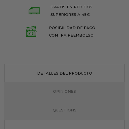
GRATIS EN PEDIDOS
SUPERIORES A 49€
POSIBILIDAD DE PAGO
CONTRA REEMBOLSO
DETALLES DEL PRODUCTO
OPINIONES
QUESTIONS