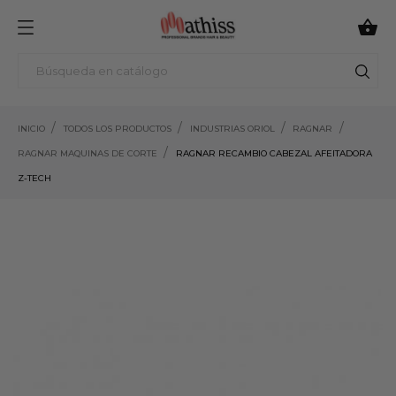

INICIO
TODOS LOS PRODUCTOS
INDUSTRIAS ORIOL
RAGNAR
RAGNAR MAQUINAS DE CORTE
RAGNAR RECAMBIO CABEZAL AFEITADORA
Z-TECH