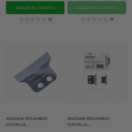
AÑADIR AL CARRITO
AÑADIR AL CARRITO
(0)
(0)
RAGNAR RECAMBIO
RAGNAR RECAMBIO
CUCHILLA...
CUCHILLA...