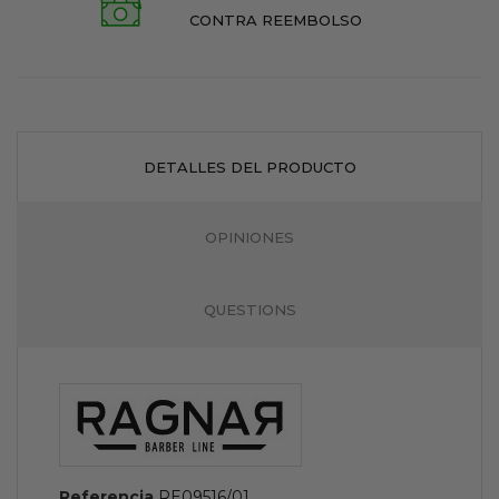
CONTRA REEMBOLSO
DETALLES DEL PRODUCTO
OPINIONES
QUESTIONS
Referencia
RE09516/01