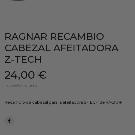
RAGNAR RECAMBIO
CABEZAL AFEITADORA
Z-TECH
24,00 €
Impuestos incluidos
Recambio de cabezal para la afeitadora S-TECH de RAGNAR