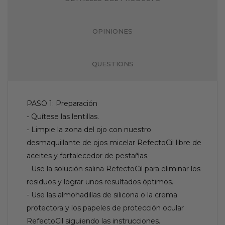
OPINIONES
QUESTIONS
PASO 1: Preparación
- Quítese las lentillas.
- Limpie la zona del ojo con nuestro
desmaquillante de ojos micelar RefectoCil libre de
aceites y fortalecedor de pestañas.
- Use la solución salina RefectoCil para eliminar los
residuos y lograr unos resultados óptimos.
- Use las almohadillas de silicona o la crema
protectora y los papeles de protección ocular
RefectoCil siguiendo las instrucciones.