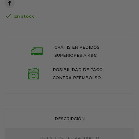

En stock
GRATIS EN PEDIDOS
SUPERIORES A 49€
POSIBILIDAD DE PAGO
CONTRA REEMBOLSO
DESCRIPCIÓN
DETALLES DEL PRODUCTO