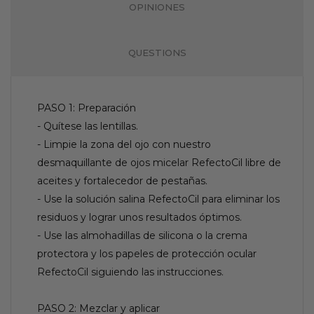
OPINIONES
QUESTIONS
PASO 1: Preparación
- Quítese las lentillas.
- Limpie la zona del ojo con nuestro
desmaquillante de ojos micelar RefectoCil libre de
aceites y fortalecedor de pestañas.
- Use la solución salina RefectoCil para eliminar los
residuos y lograr unos resultados óptimos.
- Use las almohadillas de silicona o la crema
protectora y los papeles de protección ocular
RefectoCil siguiendo las instrucciones.
PASO 2: Mezclar y aplicar