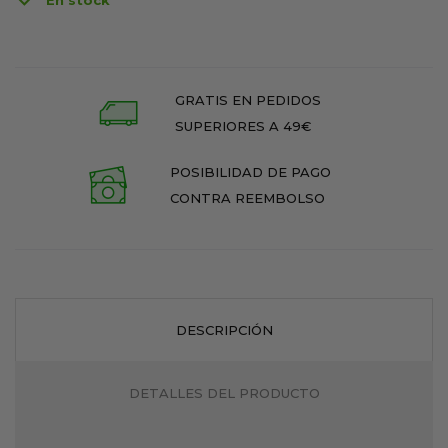
En stock
GRATIS EN PEDIDOS
SUPERIORES A 49€
POSIBILIDAD DE PAGO
CONTRA REEMBOLSO
DESCRIPCIÓN
DETALLES DEL PRODUCTO