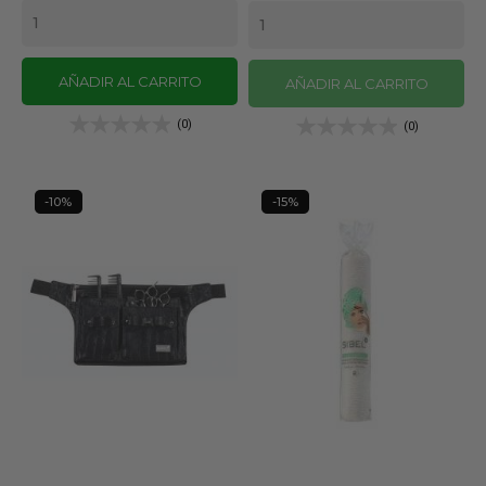
AÑADIR AL CARRITO
AÑADIR AL CARRITO
(0)
(0)
-10%
-15%