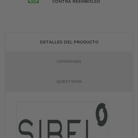
CONTRA REEMBOLSO
DETALLES DEL PRODUCTO
OPINIONES
QUESTIONS