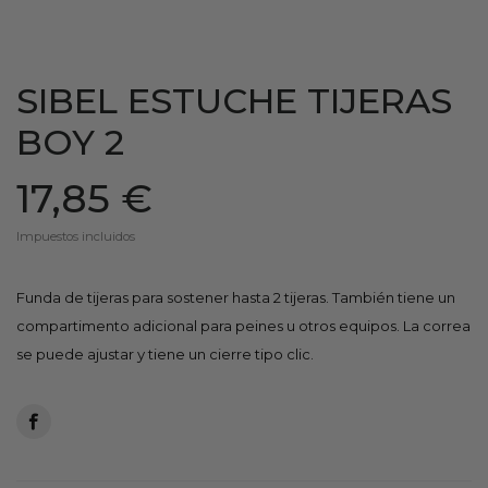
SIBEL ESTUCHE TIJERAS
BOY 2
17,85 €
Impuestos incluidos
Funda de tijeras para sostener hasta 2 tijeras. También tiene un
compartimento adicional para peines u otros equipos. La correa
se puede ajustar y tiene un cierre tipo clic.