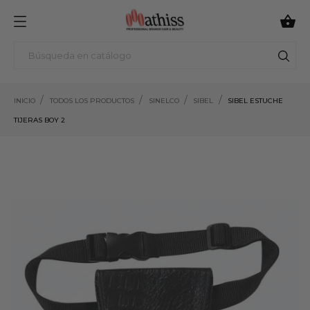

INICIO
TODOS LOS PRODUCTOS
SINELCO
SIBEL
SIBEL ESTUCHE
TIJERAS BOY 2