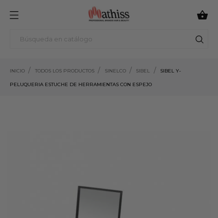

INICIO
TODOS LOS PRODUCTOS
SINELCO
SIBEL
SIBEL Y-
PELUQUERIA ESTUCHE DE HERRAMIENTAS CON ESPEJO