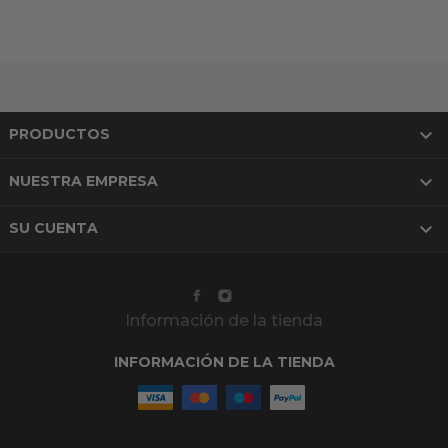

PRODUCTOS

NUESTRA EMPRESA

SU CUENTA
Información de la tienda
INFORMACIÓN DE LA TIENDA