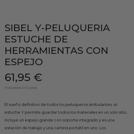
SIBEL Y-PELUQUERIA
ESTUCHE DE
HERRAMIENTAS CON
ESPEJO
61,95 €
Impuestos incluidos
El sueño definitivo de todos los peluqueros ambulantes: el
estuche Y permite guardar todos los materiales en un solo sitio,
incluye un espejo grande con soporte integrado y es una
estación de trabajo y una cartera portátil en uno. Los