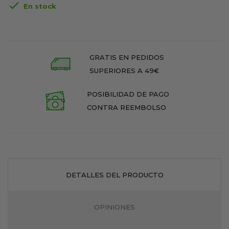

En stock
GRATIS EN PEDIDOS
SUPERIORES A 49€
POSIBILIDAD DE PAGO
CONTRA REEMBOLSO
DETALLES DEL PRODUCTO
OPINIONES