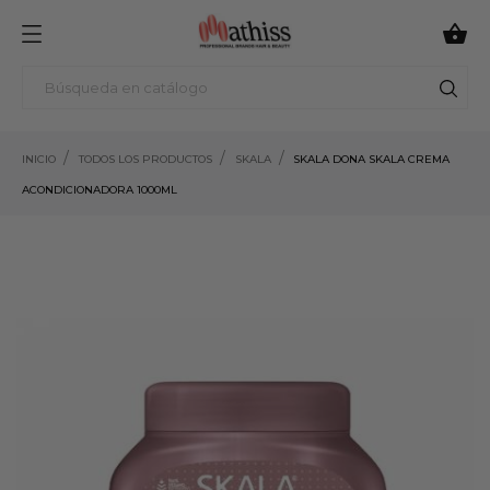

INICIO
TODOS LOS PRODUCTOS
SKALA
SKALA DONA SKALA CREMA
ACONDICIONADORA 1000ML