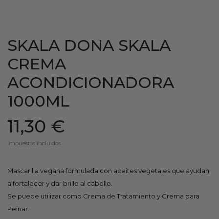
SKALA DONA SKALA
CREMA
ACONDICIONADORA
1000ML
11,30 €
Impuestos incluidos
Mascarilla vegana formulada con aceites vegetales que ayudan
a fortalecer y dar brillo al cabello.
Se puede utilizar como Crema de Tratamiento y Crema para
Peinar.