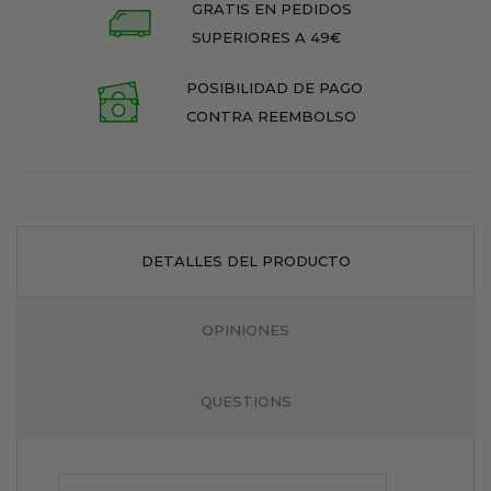
GRATIS EN PEDIDOS
SUPERIORES A 49€
POSIBILIDAD DE PAGO
CONTRA REEMBOLSO
DETALLES DEL PRODUCTO
OPINIONES
QUESTIONS