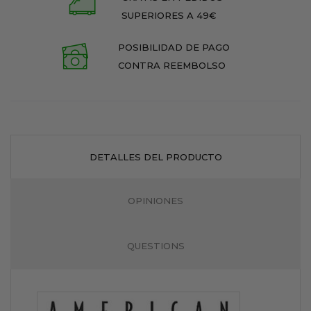
SUPERIORES A 49€
POSIBILIDAD DE PAGO
CONTRA REEMBOLSO
DETALLES DEL PRODUCTO
OPINIONES
QUESTIONS