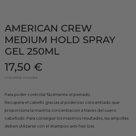
AMERICAN CREW
MEDIUM HOLD SPRAY
GEL 250ML
17,50 €
Impuestos incluidos
Para poder controlar fácilmente el peinado.
Recupera el cabello gracias al poderoso concentrado que
proporciona la maxima concentracion a traves del cuero
cabelludo. Para conseguir los maximos resultados, las ampollas
deben utilizarse con el shampoo anti-hair loss.