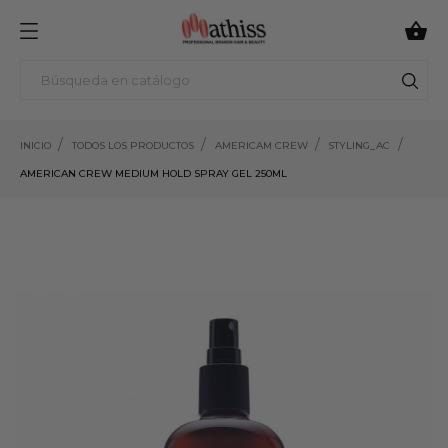

INICIO
TODOS LOS PRODUCTOS
AMERICAM CREW
STYLING_AC
AMERICAN CREW MEDIUM HOLD SPRAY GEL 250ML