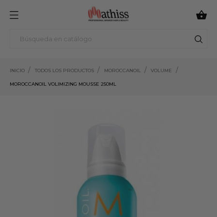

INICIO
TODOS LOS PRODUCTOS
MOROCCANOIL
VOLUME
MOROCCANOIL VOLIMIZING MOUSSE 250ML