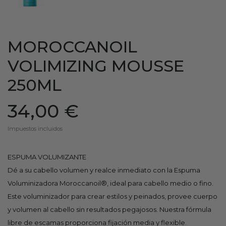
MOROCCANOIL
VOLIMIZING MOUSSE
250ML
34,00 €
Impuestos incluidos
ESPUMA VOLUMIZANTE
Dé a su cabello volumen y realce inmediato con la Espuma
Voluminizadora Moroccanoil®, ideal para cabello medio o fino.
Este voluminizador para crear estilos y peinados, provee cuerpo
y volumen al cabello sin resultados pegajosos. Nuestra fórmula
libre de escamas proporciona fijación media y flexible.