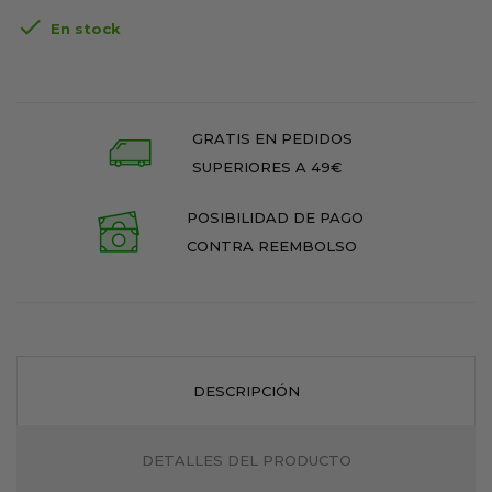

En stock
GRATIS EN PEDIDOS
SUPERIORES A 49€
POSIBILIDAD DE PAGO
CONTRA REEMBOLSO
DESCRIPCIÓN
DETALLES DEL PRODUCTO