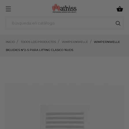

INICIO
TODOS LOS PRODUCTOS
WIMPERNWELLE
WIMPERNWELLE
BIGUDIES Nº2-S PARA LIFTING CLASICO 16UDS