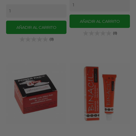
AÑADIR AL CARRITO
AÑADIR AL CARRITO
(0)
(0)