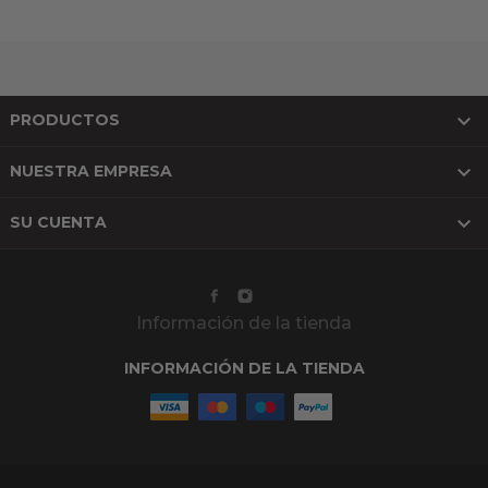

PRODUCTOS

NUESTRA EMPRESA

SU CUENTA
Información de la tienda
INFORMACIÓN DE LA TIENDA