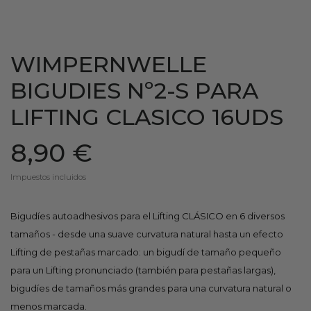
WIMPERNWELLE
BIGUDIES Nº2-S PARA
LIFTING CLASICO 16UDS
8,90 €
Impuestos incluidos
Bigudíes autoadhesivos para el Lifting CLÁSICO en 6 diversos
tamaños - desde una suave curvatura natural hasta un efecto
Lifting de pestañas marcado: un bigudí de tamaño pequeño
para un Lifting pronunciado (también para pestañas largas),
bigudíes de tamaños más grandes para una curvatura natural o
menos marcada.