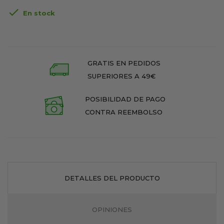

En stock
GRATIS EN PEDIDOS
SUPERIORES A 49€
POSIBILIDAD DE PAGO
CONTRA REEMBOLSO
DETALLES DEL PRODUCTO
OPINIONES