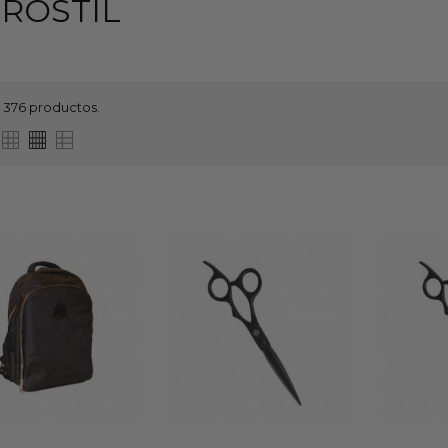
ROSTIL
 376 productos.