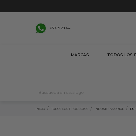
650 59 28 44
MARCAS
TODOS LOS 
INICIO
TODOS LOS PRODUCTOS
INDUSTRIAS ORIOL
EUR