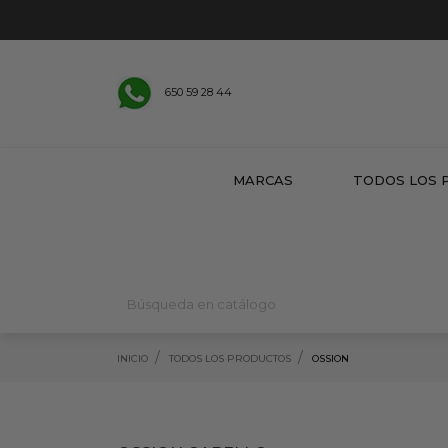
650 59 28 44
MARCAS
TODOS LOS 
INICIO
TODOS LOS PRODUCTOS
OSSION