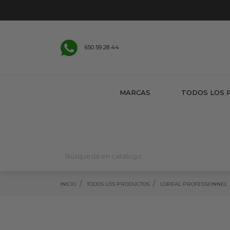
650 59 28 44
MARCAS
TODOS LOS 
INICIO
TODOS LOS PRODUCTOS
LOREAL PROFESSIONNEL