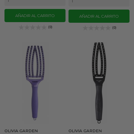
AÑADIR AL CARRITO
AÑADIR AL CARRITO
(0)
(0)
OLIVIA GARDEN
OLIVIA GARDEN