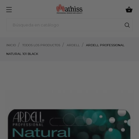

INICIO
TODOS LOS PRODUCTOS
ARDELL
ARDELL PROFESSIONAL
NATURAL 101 BLACK