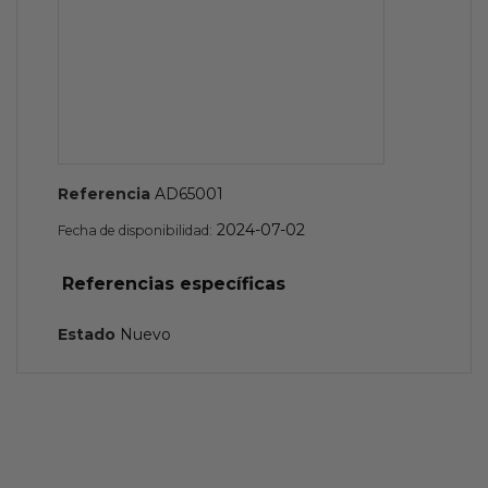
Referencia
AD65001
2024-07-02
Fecha de disponibilidad:
Referencias específicas
Estado
Nuevo