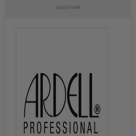
QUESTIONS