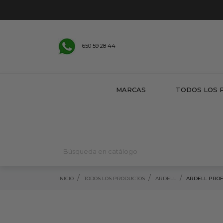
650 59 28 44
MARCAS
TODOS LOS 
INICIO
TODOS LOS PRODUCTOS
ARDELL
ARDELL PROF