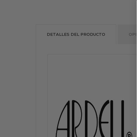
DETALLES DEL PRODUCTO
OPI