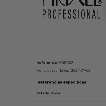
Referencia
AD65002
2024-07-02
Fecha de disponibilidad:
Referencias específicas
Estado
Nuevo