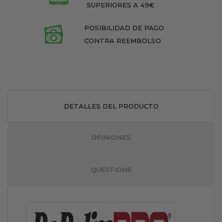
SUPERIORES A 49€
POSIBILIDAD DE PAGO
CONTRA REEMBOLSO
DETALLES DEL PRODUCTO
OPINIONES
QUESTIONS