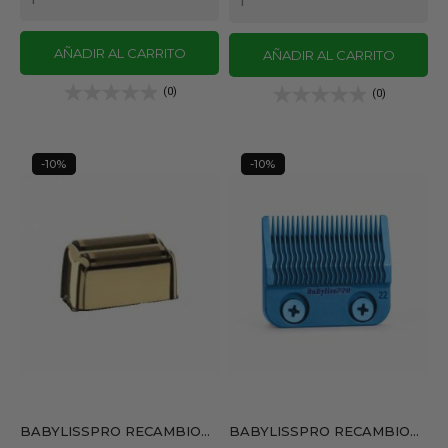
AÑADIR AL CARRITO
AÑADIR AL CARRITO
(0)
(0)
-10%
-10%
BABYLISSPRO RECAMBIO...
BABYLISSPRO RECAMBIO...