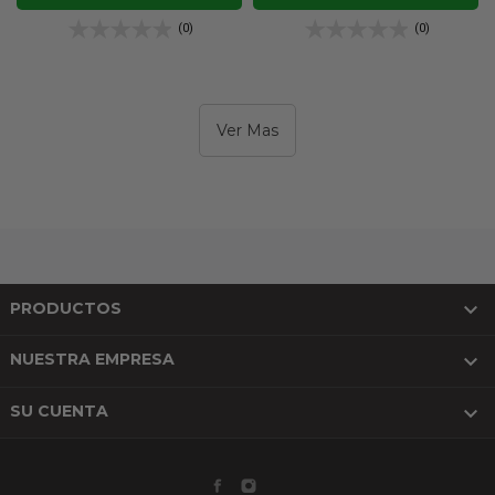
(0)
(0)
Ver Mas

PRODUCTOS

NUESTRA EMPRESA

SU CUENTA