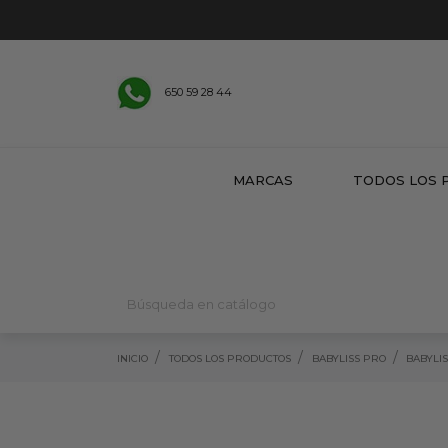
650 59 28 44
MARCAS
TODOS LOS 
INICIO
TODOS LOS PRODUCTOS
BABYLISS PRO
BABYLI