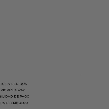
IS EN PEDIDOS
RIORES A 49€
BILIDAD DE PAGO
RA REEMBOLSO