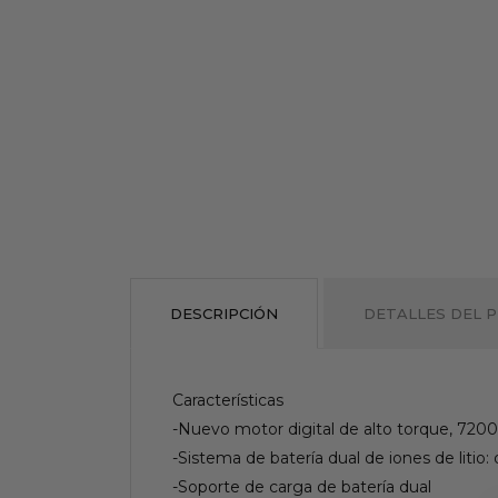
DESCRIPCIÓN
DETALLES DEL 
Características
-Nuevo motor digital de alto torque, 720
-Sistema de batería dual de iones de litio:
-Soporte de carga de batería dual