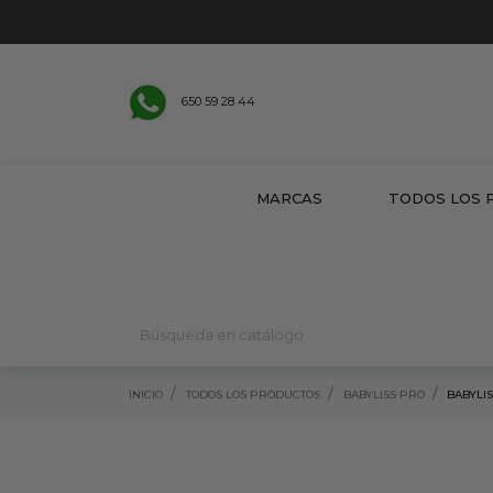
650 59 28 44
MARCAS
TODOS LOS 
INICIO
TODOS LOS PRODUCTOS
BABYLISS PRO
BABYLI