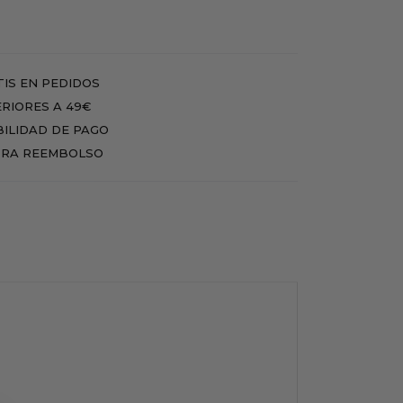
IS EN PEDIDOS
RIORES A 49€
BILIDAD DE PAGO
RA REEMBOLSO