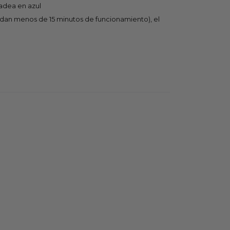
padea en azul
edan menos de 15 minutos de funcionamiento), el