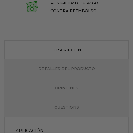
POSIBILIDAD DE PAGO
CONTRA REEMBOLSO
DESCRIPCIÓN
DETALLES DEL PRODUCTO
OPINIONES
QUESTIONS
APLICACIÓN: