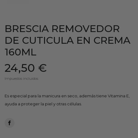
BRESCIA REMOVEDOR
DE CUTICULA EN CREMA
160ML
24,50 €
Impuestos incluidos
Es especial para la manicura en seco, además tiene Vitamina E,
ayuda a proteger la piel y otras células.