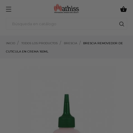

INICIO
TODOS LOS PRODUCTOS
BRESCIA
BRESCIA REMOVEDOR DE
CUTICULA EN CREMA 160ML