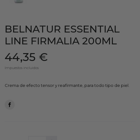
BELNATUR ESSENTIAL
LINE FIRMALIA 200ML
44,35 €
Impuestos incluidos
Crema de efecto tensor y reafirmante, para todo tipo de piel.