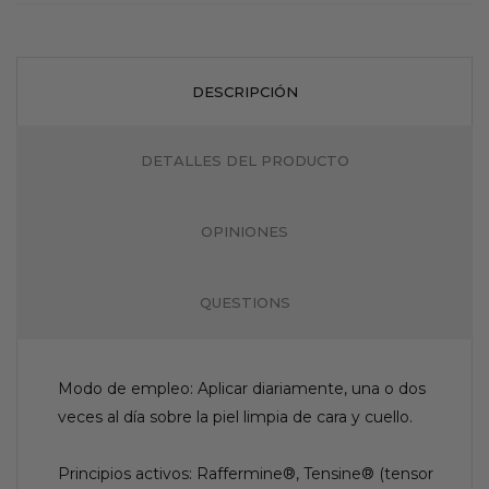
DESCRIPCIÓN
DETALLES DEL PRODUCTO
OPINIONES
QUESTIONS
Modo de empleo: Aplicar diariamente, una o dos
veces al día sobre la piel limpia de cara y cuello.
Principios activos: Raffermine®, Tensine® (tensor