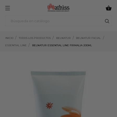

INICIO
TODOS LOS PRODUCTOS
BELNATUR
BELNATUR FACIAL
ESSENTIAL LINE
BELNATUR ESSENTIAL LINE FIRMALIA 200ML