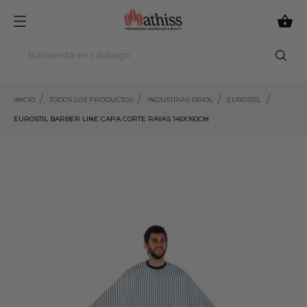

INICIO
TODOS LOS PRODUCTOS
INDUSTRIAS ORIOL
EUROSTIL
EUROSTIL BARBER LINE CAPA CORTE RAYAS 145X160CM