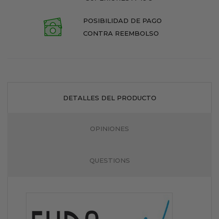
POSIBILIDAD DE PAGO
CONTRA REEMBOLSO
DETALLES DEL PRODUCTO
OPINIONES
QUESTIONS