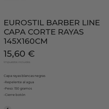
EUROSTIL BARBER LINE
CAPA CORTE RAYAS
145X160CM
15,60 €
Impuestos incluidos
Capa rayas blancas negras
-Repelente al agua
-Peso: 150 gramos
-Cierre botón