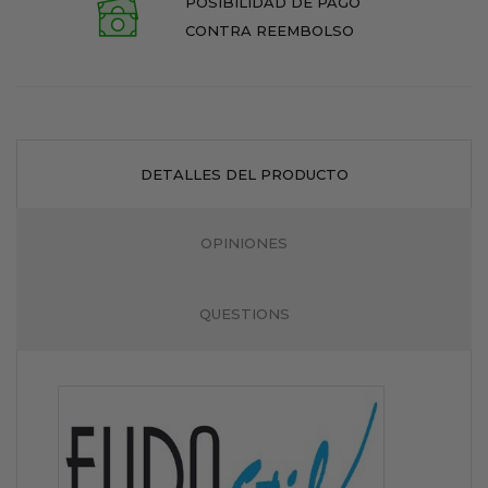
POSIBILIDAD DE PAGO
CONTRA REEMBOLSO
DETALLES DEL PRODUCTO
OPINIONES
QUESTIONS