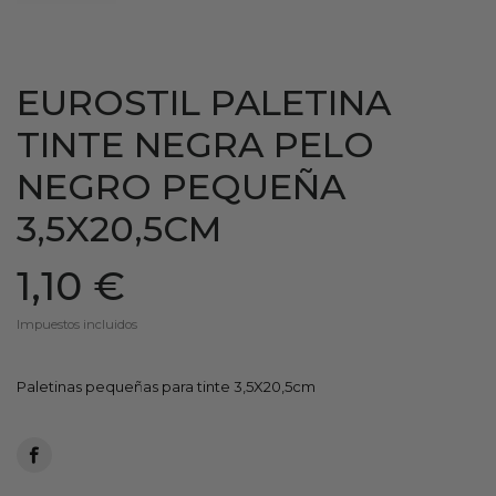
EUROSTIL PALETINA
TINTE NEGRA PELO
NEGRO PEQUEÑA
3,5X20,5CM
1,10 €
Impuestos incluidos
Paletinas pequeñas para tinte 3,5X20,5cm