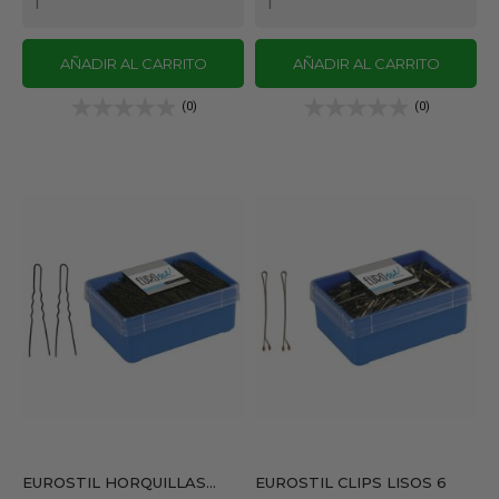
AÑADIR AL CARRITO
AÑADIR AL CARRITO
(0)
(0)
EUROSTIL HORQUILLAS...
EUROSTIL CLIPS LISOS 6