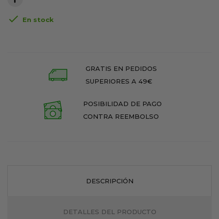

En stock
GRATIS EN PEDIDOS
SUPERIORES A 49€
POSIBILIDAD DE PAGO
CONTRA REEMBOLSO
DESCRIPCIÓN
DETALLES DEL PRODUCTO