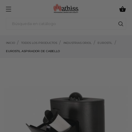

INICIO
TODOS LOS PRODUCTOS
INDUSTRIAS ORIOL
EUROSTIL
EUROSTIL ASPIRADOR DE CABELLO