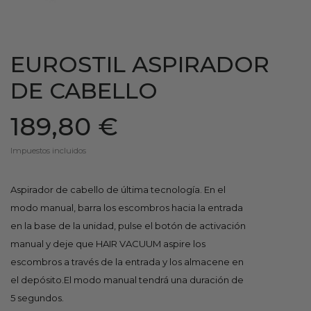
EUROSTIL ASPIRADOR
DE CABELLO
189,80 €
Impuestos incluidos
Aspirador de cabello de última tecnología. En el
modo manual, barra los escombros hacia la entrada
en la base de la unidad, pulse el botón de activación
manual y deje que HAIR VACUUM aspire los
escombros a través de la entrada y los almacene en
el depósito.El modo manual tendrá una duración de
5 segundos.