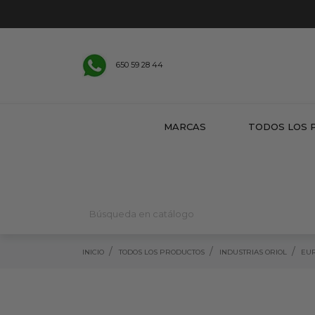
650 59 28 44
MARCAS
TODOS LOS 
INICIO
TODOS LOS PRODUCTOS
INDUSTRIAS ORIOL
EUR