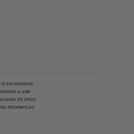
IS EN PEDIDOS
RIORES A 49€
BILIDAD DE PAGO
RA REEMBOLSO