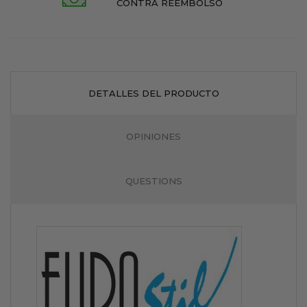
CONTRA REEMBOLSO
DETALLES DEL PRODUCTO
OPINIONES
QUESTIONS