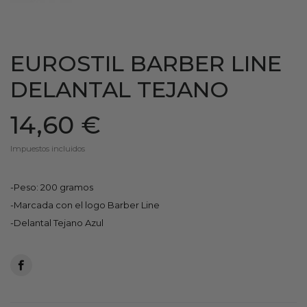
EUROSTIL BARBER LINE
DELANTAL TEJANO
14,60 €
Impuestos incluidos
-Peso: 200 gramos
-Marcada con el logo Barber Line
-Delantal Tejano Azul