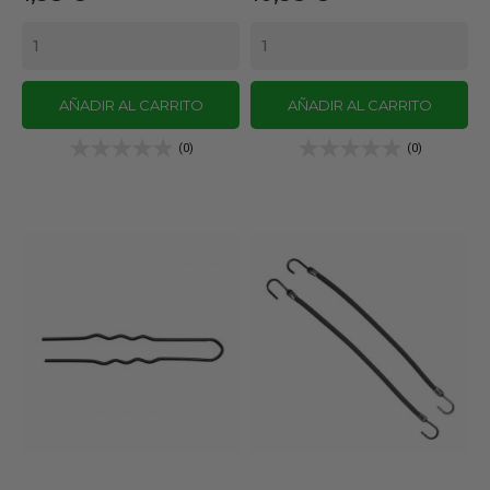
AÑADIR AL CARRITO
AÑADIR AL CARRITO
(0)
(0)