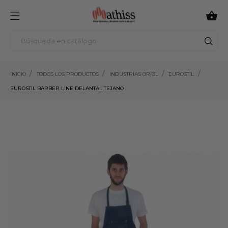

INICIO
TODOS LOS PRODUCTOS
INDUSTRIAS ORIOL
EUROSTIL
EUROSTIL BARBER LINE DELANTAL TEJANO