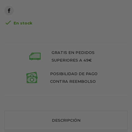

En stock
GRATIS EN PEDIDOS
SUPERIORES A 49€
POSIBILIDAD DE PAGO
CONTRA REEMBOLSO
DESCRIPCIÓN