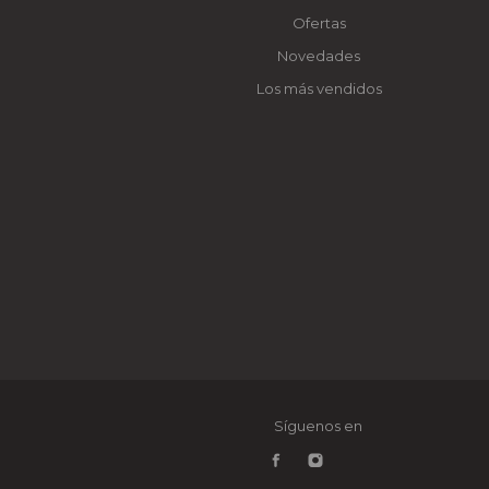
Ofertas
Novedades
Los más vendidos
Síguenos en