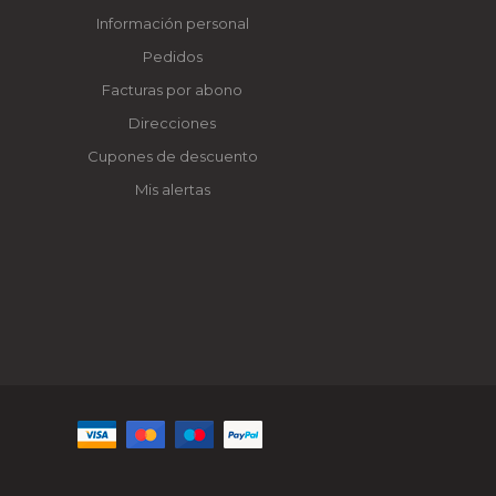
Información personal
Pedidos
Facturas por abono
Direcciones
Cupones de descuento
Mis alertas