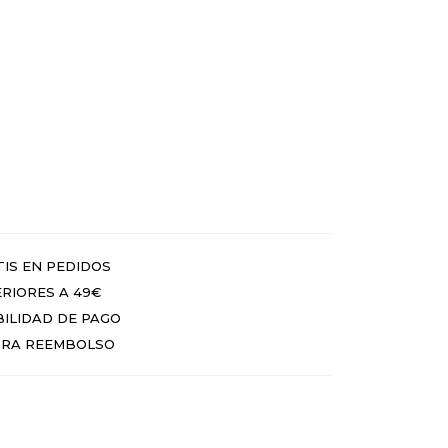
IS EN PEDIDOS
RIORES A 49€
BILIDAD DE PAGO
RA REEMBOLSO