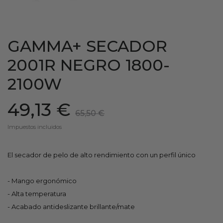
GAMMA+ SECADOR
2001R NEGRO 1800-
2100W
49,13 €
65,50 €
Impuestos incluidos
El secador de pelo de alto rendimiento con un perfil único
- Mango ergonómico
- Alta temperatura
- Acabado antideslizante brillante/mate