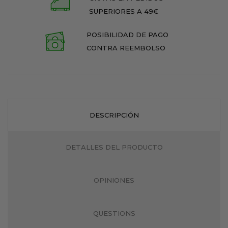
SUPERIORES A 49€
POSIBILIDAD DE PAGO
CONTRA REEMBOLSO
DESCRIPCIÓN
DETALLES DEL PRODUCTO
OPINIONES
QUESTIONS