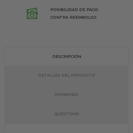
POSIBILIDAD DE PAGO
CONTRA REEMBOLSO
DESCRIPCIÓN
DETALLES DEL PRODUCTO
OPINIONES
QUESTIONS