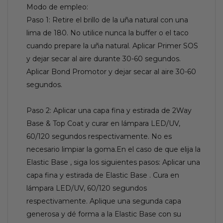
Modo de empleo:
Paso 1: Retire el brillo de la uña natural con una
lima de 180. No utilice nunca la buffer o el taco
cuando prepare la uña natural. Aplicar Primer SOS
y dejar secar al aire durante 30-60 segundos.
Aplicar Bond Promotor y dejar secar al aire 30-60
segundos.
Paso 2: Aplicar una capa fina y estirada de 2Way
Base & Top Coat y curar en lámpara LED/UV,
60/120 segundos respectivamente. No es
necesario limpiar la goma.En el caso de que elija la
Elastic Base , siga los siguientes pasos: Aplicar una
capa fina y estirada de Elastic Base . Cura en
lámpara LED/UV, 60/120 segundos
respectivamente. Aplique una segunda capa
generosa y dé forma a la Elastic Base con su