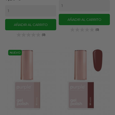
AÑADIR AL CARRITO
AÑADIR AL CARRITO
(0)
(0)
NUEVO