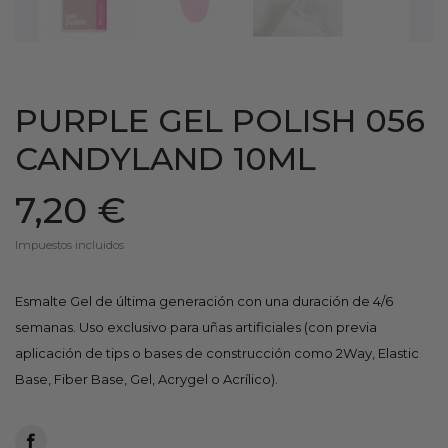
PURPLE GEL POLISH 056
CANDYLAND 10ML
7,20 €
Impuestos incluidos
Esmalte Gel de última generación con una duración de 4/6
semanas. Uso exclusivo para uñas artificiales (con previa
aplicación de tips o bases de construcción como 2Way, Elastic
Base, Fiber Base, Gel, Acrygel o Acrílico).