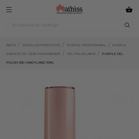

INICIO
TODOS LOS PRODUCTOS
PURPLE PROFESSIONAL
PURPLE
ESMALTE GEL SEMI-PERMANENTE
GEL POLISH_NEW
PURPLE GEL
POLISH 056 CANDYLAND 10ML