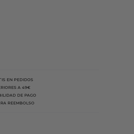
IS EN PEDIDOS
RIORES A 49€
BILIDAD DE PAGO
RA REEMBOLSO