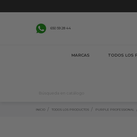
650 59 28 44
MARCAS
TODOS LOS 
INICIO
TODOS LOS PRODUCTOS
PURPLE PROFESSIONAL