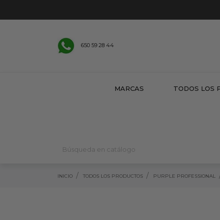
650 59 28 44
MARCAS
TODOS LOS 
INICIO
TODOS LOS PRODUCTOS
PURPLE PROFESSIONAL