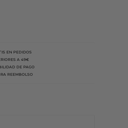
IS EN PEDIDOS
RIORES A 49€
BILIDAD DE PAGO
RA REEMBOLSO