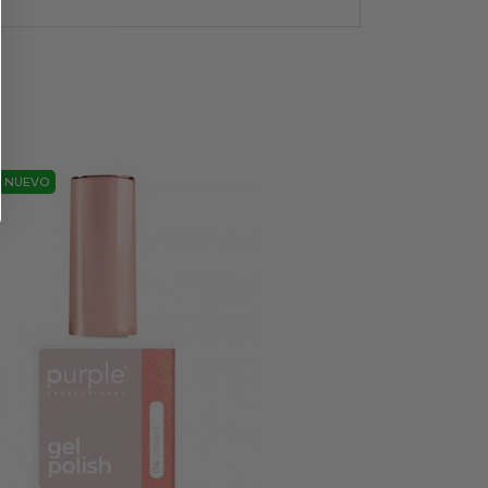
NUEVO