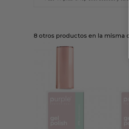
8 otros productos en la misma c