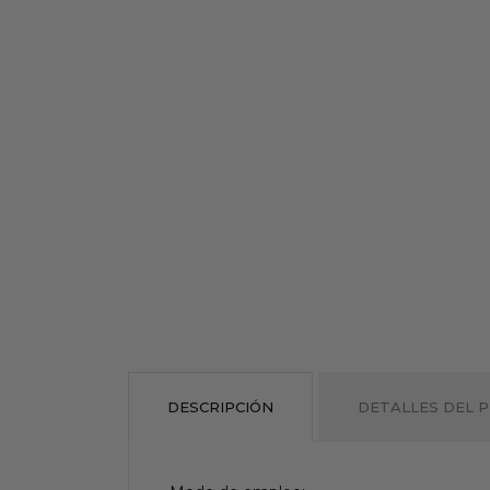
DESCRIPCIÓN
DETALLES DEL 