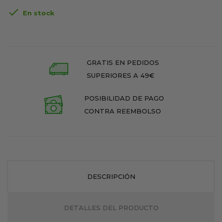

En stock
GRATIS EN PEDIDOS
SUPERIORES A 49€
POSIBILIDAD DE PAGO
CONTRA REEMBOLSO
DESCRIPCIÓN
DETALLES DEL PRODUCTO