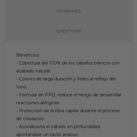
OPINIONES
QUESTIONS
Beneficios:
- Cobertura del 100% de los cabellos blancos con
acabado natural.
- Colores de larga duración y fieles al reflejo del
tono.
- Fórmula sin PPD, reduce el riesgo de desarrollar
reacciones alérgicas.
- Protección de la fibra capilar durante el proceso
de coloración.
- Acondiciona el cabello en profundidad,
aportándole un tacto sedoso.