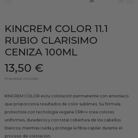
KINCREM COLOR 11.1
RUBIO CLARISIMO
CENIZA 100ML
13,50 €
Impuestos incluidos
KINCREM COLOR es tu coloración permanente con amoníaco
que proporciona resultados de color sublimes. Su fórmula
protectora con tecnología vegana CRK+v crea colores
uniformes, duraderos y con total cobertura de los cabellos
blancos, mientras cuida y protege la fibra capilar durante el
proceso de coloración.