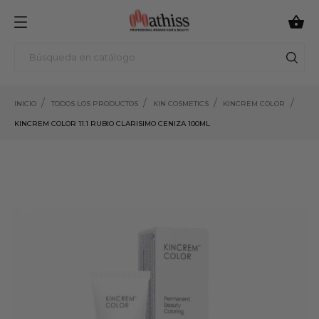

INICIO
TODOS LOS PRODUCTOS
KIN COSMETICS
KINCREM COLOR
KINCREM COLOR 11.1 RUBIO CLARISIMO CENIZA 100ML