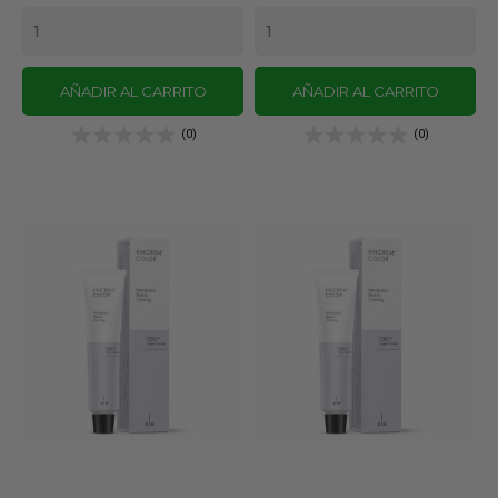
AÑADIR AL CARRITO
AÑADIR AL CARRITO
(0)
(0)