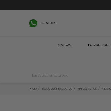
650 59 28 44
MARCAS
TODOS LOS 
INICIO
TODOS LOS PRODUCTOS
KIN COSMETICS
KINCR