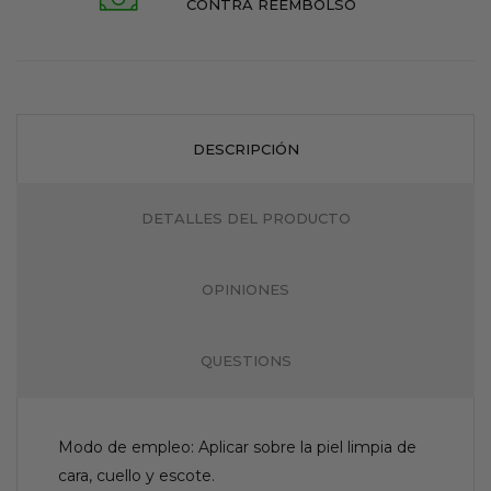
CONTRA REEMBOLSO
DESCRIPCIÓN
DETALLES DEL PRODUCTO
OPINIONES
QUESTIONS
Modo de empleo: Aplicar sobre la piel limpia de
cara, cuello y escote.