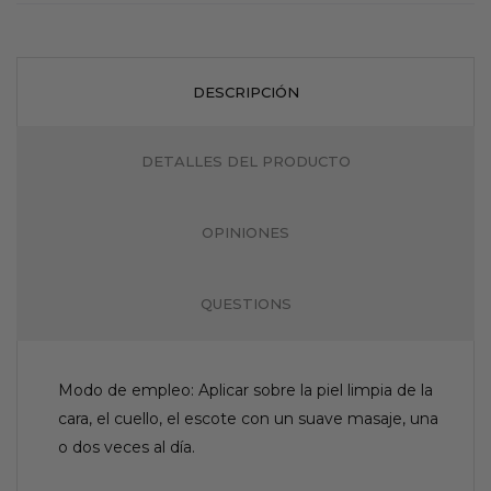
DESCRIPCIÓN
DETALLES DEL PRODUCTO
OPINIONES
QUESTIONS
Modo de empleo: Aplicar sobre la piel limpia de la
cara, el cuello, el escote con un suave masaje, una
o dos veces al día.