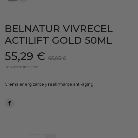
BELNATUR VIVRECEL
ACTILIFT GOLD 50ML
55,29 €
65,05 €
Impuestos incluidos
Crema energizante y reafirmante anti-aging.