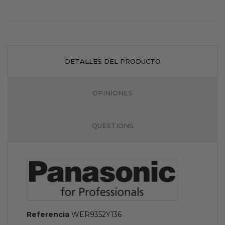
DETALLES DEL PRODUCTO
OPINIONES
QUESTIONS
Referencia
WER9352Y136