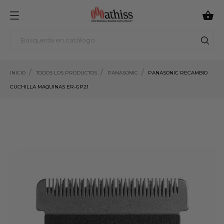

INICIO
TODOS LOS PRODUCTOS
PANASONIC
PANASONIC RECAMBIO
CUCHILLA MAQUINAS ER-GP21