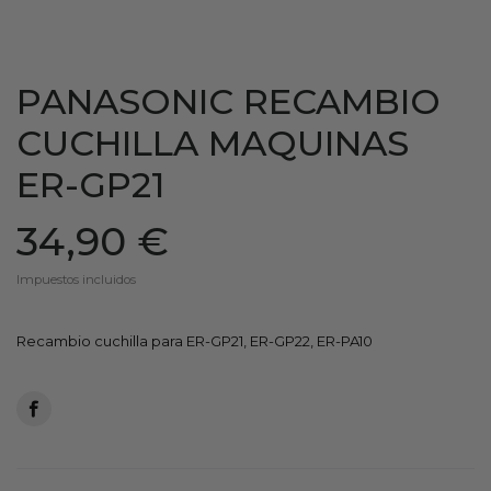
PANASONIC RECAMBIO
CUCHILLA MAQUINAS
ER-GP21
34,90 €
Impuestos incluidos
Recambio cuchilla para ER-GP21, ER-GP22, ER-PA10