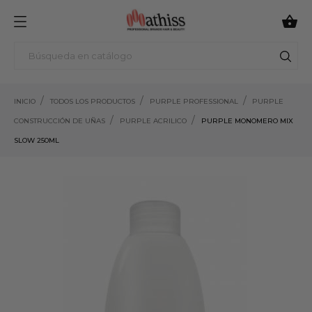

INICIO
TODOS LOS PRODUCTOS
PURPLE PROFESSIONAL
PURPLE
CONSTRUCCIÓN DE UÑAS
PURPLE ACRILICO
PURPLE MONOMERO MIX
SLOW 250ML