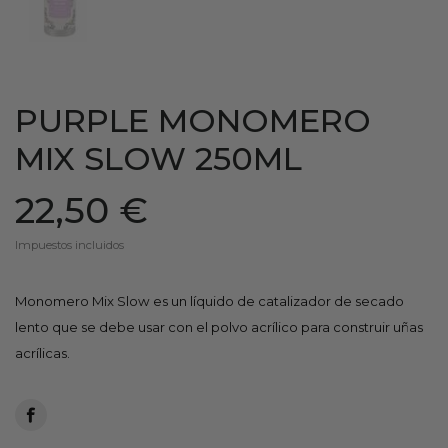
PURPLE MONOMERO
MIX SLOW 250ML
22,50 €
Impuestos incluidos
Monomero Mix Slow es un líquido de catalizador de secado
lento que se debe usar con el polvo acrílico para construir uñas
acrílicas.