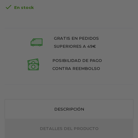

En stock
GRATIS EN PEDIDOS
SUPERIORES A 49€
POSIBILIDAD DE PAGO
CONTRA REEMBOLSO
DESCRIPCIÓN
DETALLES DEL PRODUCTO