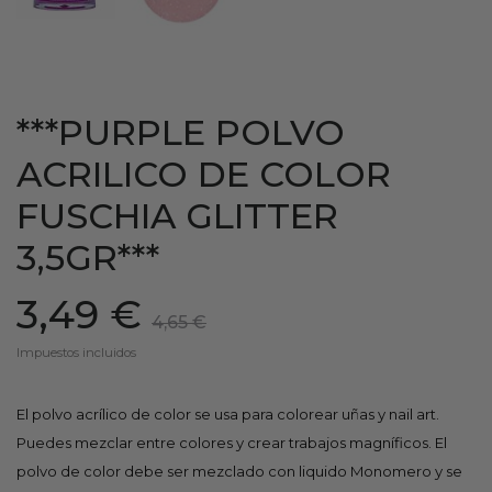
***PURPLE POLVO
ACRILICO DE COLOR
FUSCHIA GLITTER
3,5GR***
3,49 €
4,65 €
Impuestos incluidos
El polvo acrílico de color se usa para colorear uñas y nail art.
Puedes mezclar entre colores y crear trabajos magníficos. El
polvo de color debe ser mezclado con liquido Monomero y se