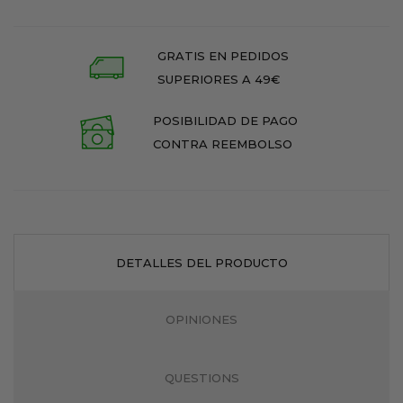
GRATIS EN PEDIDOS
SUPERIORES A 49€
POSIBILIDAD DE PAGO
CONTRA REEMBOLSO
DETALLES DEL PRODUCTO
OPINIONES
QUESTIONS