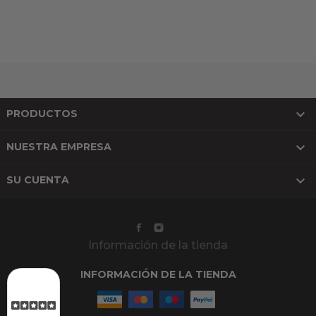

PRODUCTOS

NUESTRA EMPRESA

SU CUENTA
Información de la tienda
INFORMACIÓN DE LA TIENDA