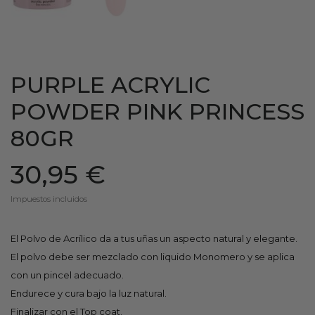
PURPLE ACRYLIC
POWDER PINK PRINCESS
80GR
30,95 €
Impuestos incluidos
El Polvo de Acrílico da a tus uñas un aspecto natural y elegante.
El polvo debe ser mezclado con liquido Monomero y se aplica
con un pincel adecuado.
Endurece y cura bajo la luz natural.
Finalizar con el Top coat.