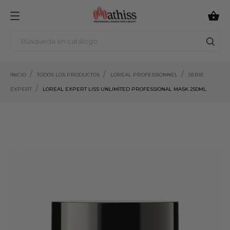

INICIO
TODOS LOS PRODUCTOS
LOREAL PROFESSIONNEL
SERIE
EXPERT
LOREAL EXPERT LISS UNLIMITED PROFESSIONAL MASK 250ML