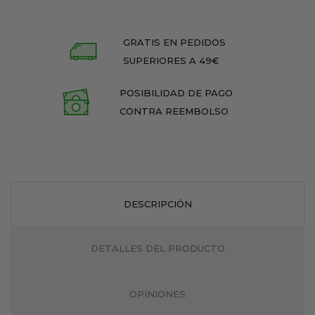
GRATIS EN PEDIDOS
SUPERIORES A 49€
POSIBILIDAD DE PAGO
CONTRA REEMBOLSO
DESCRIPCIÓN
DETALLES DEL PRODUCTO
OPINIONES