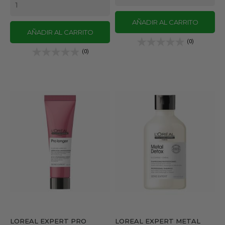
AÑADIR AL CARRITO
AÑADIR AL CARRITO
(0)
(0)
LOREAL EXPERT PRO
LOREAL EXPERT METAL