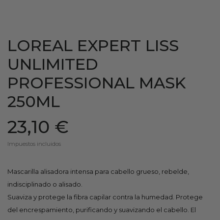
LOREAL EXPERT LISS
UNLIMITED
PROFESSIONAL MASK
250ML
23,10 €
Impuestos incluidos
Mascarilla alisadora intensa para cabello grueso, rebelde,
indisciplinado o alisado.
Suaviza y protege la fibra capilar contra la humedad. Protege
del encrespamiento, purificando y suavizando el cabello. El