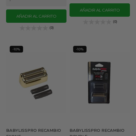
AÑADIR AL CARRITO
AÑADIR AL CARRITO
(0)
(0)
-10%
-10%
BABYLISSPRO RECAMBIO
BABYLISSPRO RECAMBIO