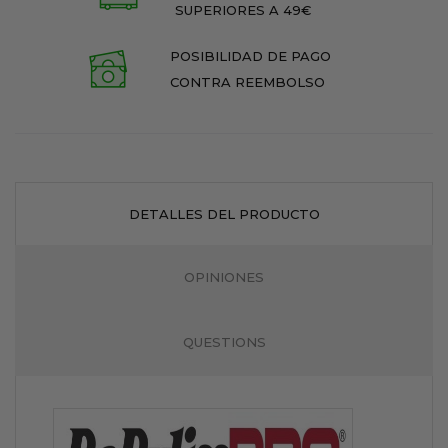
SUPERIORES A 49€
POSIBILIDAD DE PAGO
CONTRA REEMBOLSO
DETALLES DEL PRODUCTO
OPINIONES
QUESTIONS