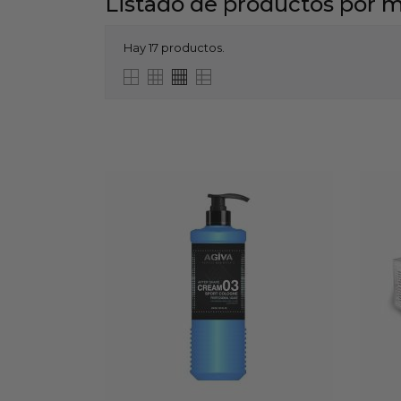
Listado de productos por 
Hay 17 productos.