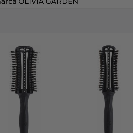
 marca OLIVIA GARDEN