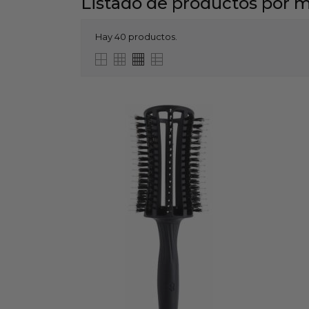
Listado de productos por
Hay 40 productos.