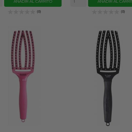
AÑADIR AL CARRITO
AÑADIR AL CARRI
(0)
(0)